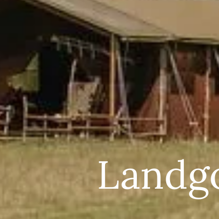
Landgo