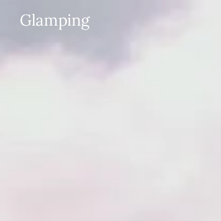
Glamping